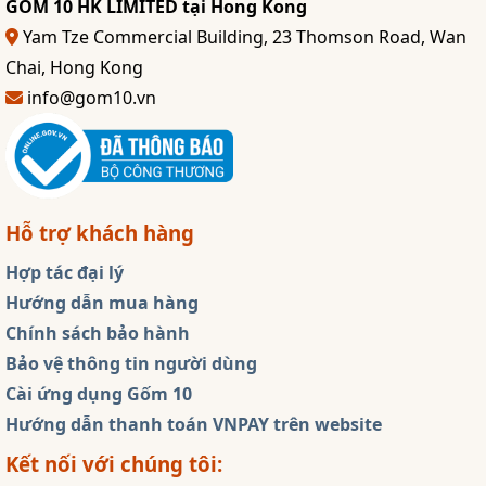
GOM 10 HK LIMITED tại Hong Kong
Yam Tze Commercial Building, 23 Thomson Road, Wan
Chai, Hong Kong
info@gom10.vn
Hỗ trợ khách hàng
Hợp tác đại lý
Hướng dẫn mua hàng
Chính sách bảo hành
Bảo vệ thông tin người dùng
Cài ứng dụng Gốm 10
Hướng dẫn thanh toán VNPAY trên website
Kết nối với chúng tôi: