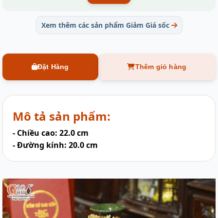
Xem thêm các sản phẩm Giảm Giá sốc
Đặt Hàng
Thêm giỏ hàng
Mô tả sản phẩm:
- Chiều cao: 22.0 cm
- Đường kính: 20.0 cm