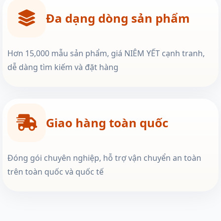
Đa dạng dòng sản phẩm
Hơn 15,000 mẫu sản phẩm, giá NIÊM YẾT cạnh tranh,
dễ dàng tìm kiếm và đặt hàng
Giao hàng toàn quốc
Đóng gói chuyên nghiệp, hỗ trợ vận chuyển an toàn
trên toàn quốc và quốc tế