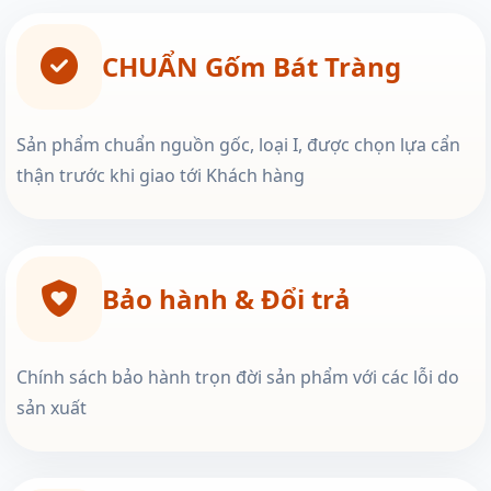
CHUẨN Gốm Bát Tràng
Sản phẩm chuẩn nguồn gốc, loại I, được chọn lựa cẩn
thận trước khi giao tới Khách hàng
Bảo hành & Đổi trả
Chính sách bảo hành trọn đời sản phẩm với các lỗi do
sản xuất