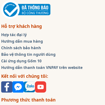
Hỗ trợ khách hàng
Hợp tác đại lý
Hướng dẫn mua hàng
Chính sách bảo hành
Bảo vệ thông tin người dùng
Cài ứng dụng Gốm 10
Hướng dẫn thanh toán VNPAY trên website
Kết nối với chúng tôi:
Phương thức thanh toán