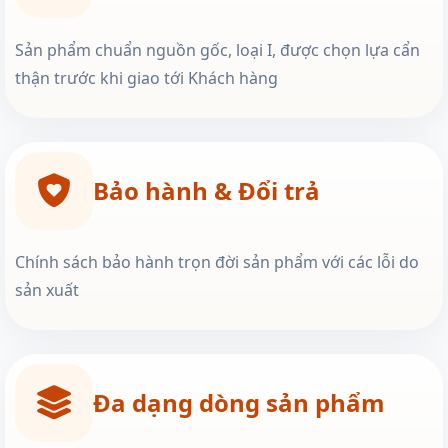
Sản phẩm chuẩn nguồn gốc, loại I, được chọn lựa cẩn
thận trước khi giao tới Khách hàng
Bảo hành & Đổi trả
Chính sách bảo hành trọn đời sản phẩm với các lỗi do
sản xuất
Đa dạng dòng sản phẩm