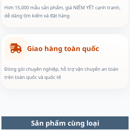
Hơn 15,000 mẫu sản phẩm, giá NIÊM YẾT cạnh tranh,
dễ dàng tìm kiếm và đặt hàng
Giao hàng toàn quốc
Đóng gói chuyên nghiệp, hỗ trợ vận chuyển an toàn
trên toàn quốc và quốc tế
Sản phẩm cùng loại