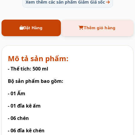
Xem thêm các sản phẩm Giảm Giá sốc
Đặt Hàng
Thêm giỏ hàng
Mô tả sản phẩm:
- Thể tích: 500 ml
Bộ sản phẩm bao gồm:
- 01 Ấm
- 01 đĩa kê ấm
- 06 chén
- 06 đĩa kê chén