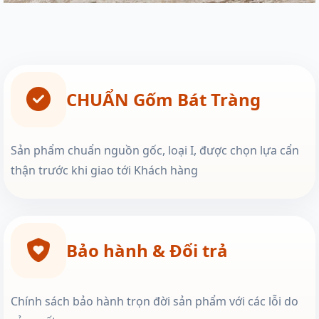
CHUẨN Gốm Bát Tràng
Sản phẩm chuẩn nguồn gốc, loại I, được chọn lựa cẩn
thận trước khi giao tới Khách hàng
Bảo hành & Đổi trả
Chính sách bảo hành trọn đời sản phẩm với các lỗi do