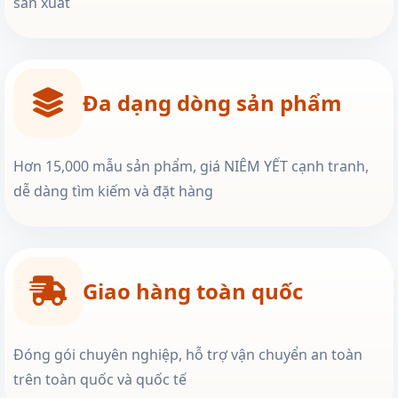
sản xuất
Đa dạng dòng sản phẩm
Hơn 15,000 mẫu sản phẩm, giá NIÊM YẾT cạnh tranh,
dễ dàng tìm kiếm và đặt hàng
Giao hàng toàn quốc
Đóng gói chuyên nghiệp, hỗ trợ vận chuyển an toàn
trên toàn quốc và quốc tế