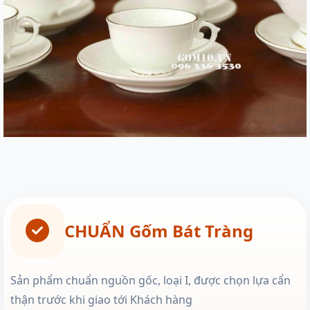
CHUẨN Gốm Bát Tràng
Sản phẩm chuẩn nguồn gốc, loại I, được chọn lựa cẩn
thận trước khi giao tới Khách hàng