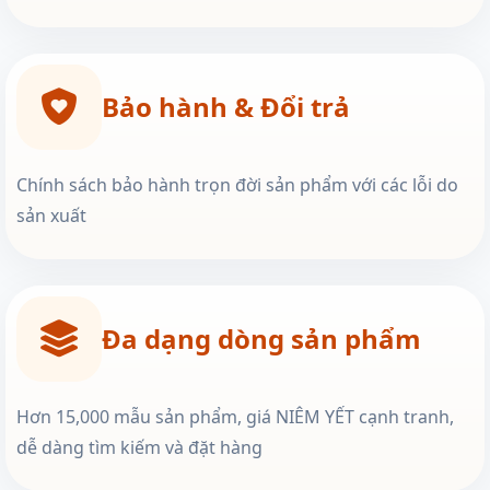
Bảo hành & Đổi trả
Chính sách bảo hành trọn đời sản phẩm với các lỗi do
sản xuất
Đa dạng dòng sản phẩm
Hơn 15,000 mẫu sản phẩm, giá NIÊM YẾT cạnh tranh,
dễ dàng tìm kiếm và đặt hàng