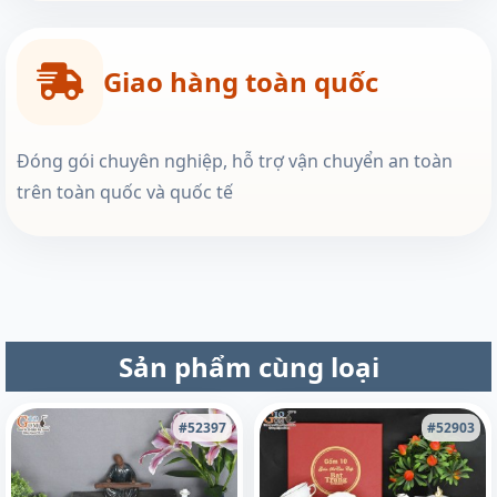
Giao hàng toàn quốc
Đóng gói chuyên nghiệp, hỗ trợ vận chuyển an toàn
trên toàn quốc và quốc tế
Sản phẩm cùng loại
#52397
#52903