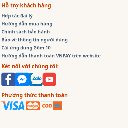
Hỗ trợ khách hàng
Hợp tác đại lý
Hướng dẫn mua hàng
Chính sách bảo hành
Bảo vệ thông tin người dùng
Cài ứng dụng Gốm 10
Hướng dẫn thanh toán VNPAY trên website
Kết nối với chúng tôi:
Phương thức thanh toán