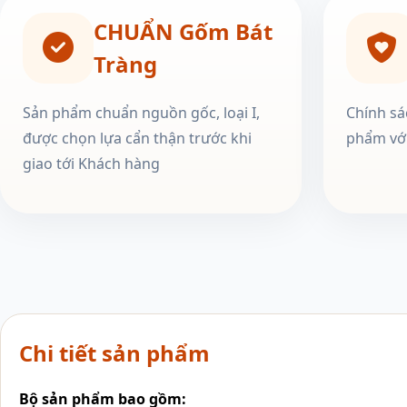
CHUẨN Gốm Bát
Tràng
Sản phẩm chuẩn nguồn gốc, loại I,
Chính sá
được chọn lựa cẩn thận trước khi
phẩm với
giao tới Khách hàng
Chi tiết sản phẩm
Bộ sản phẩm bao gồm: