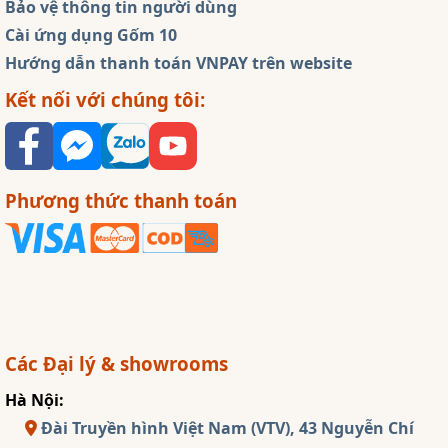
Bảo vệ thông tin người dùng
Cài ứng dụng Gốm 10
Hướng dẫn thanh toán VNPAY trên website
Kết nối với chúng tôi:
Phương thức thanh toán
Các Đại lý & showrooms
Hà Nội:
Đài Truyền hình Việt Nam (VTV), 43 Nguyễn Chí