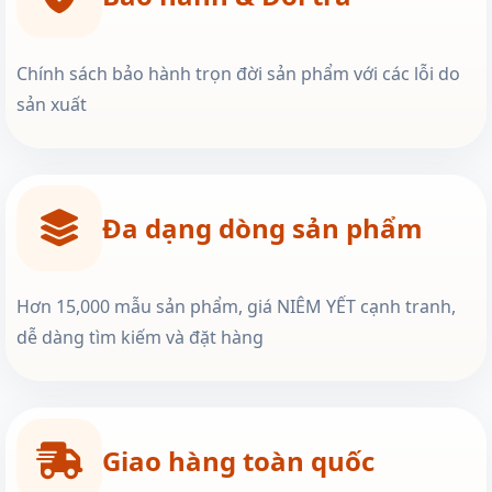
Chính sách bảo hành trọn đời sản phẩm với các lỗi do
sản xuất
Đa dạng dòng sản phẩm
Hơn 15,000 mẫu sản phẩm, giá NIÊM YẾT cạnh tranh,
dễ dàng tìm kiếm và đặt hàng
Giao hàng toàn quốc