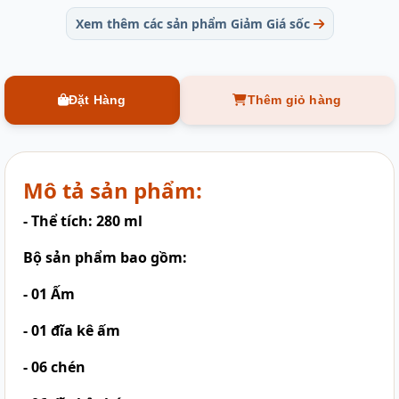
Xem thêm các sản phẩm Giảm Giá sốc
Đặt Hàng
Thêm giỏ hàng
Mô tả sản phẩm:
- Thể tích: 280 ml
Bộ sản phẩm bao gồm:
- 01 Ấm
- 01 đĩa kê ấm
- 06 chén