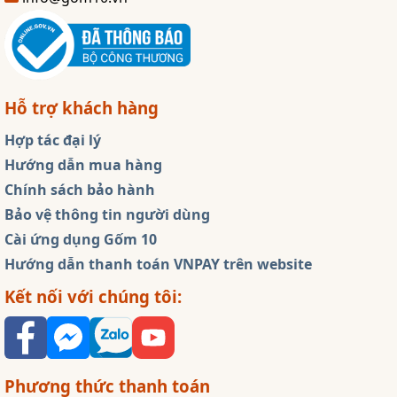
Hỗ trợ khách hàng
Hợp tác đại lý
Hướng dẫn mua hàng
Chính sách bảo hành
Bảo vệ thông tin người dùng
Cài ứng dụng Gốm 10
Hướng dẫn thanh toán VNPAY trên website
Kết nối với chúng tôi:
Phương thức thanh toán