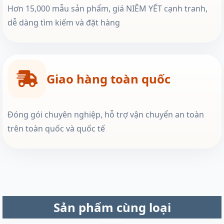
Hơn 15,000 mẫu sản phẩm, giá NIÊM YẾT cạnh tranh,
dễ dàng tìm kiếm và đặt hàng
Giao hàng toàn quốc
Đóng gói chuyên nghiệp, hỗ trợ vận chuyển an toàn
trên toàn quốc và quốc tế
Sản phẩm cùng loại