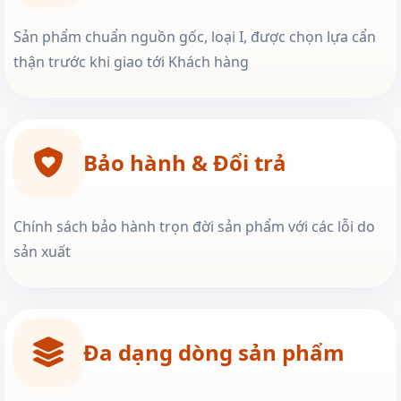
Sản phẩm chuẩn nguồn gốc, loại I, được chọn lựa cẩn
thận trước khi giao tới Khách hàng
Bảo hành & Đổi trả
Chính sách bảo hành trọn đời sản phẩm với các lỗi do
sản xuất
Đa dạng dòng sản phẩm