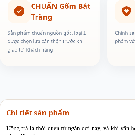
CHUẨN Gốm Bát
Tràng
Sản phẩm chuẩn nguồn gốc, loại I,
Chính sá
được chọn lựa cẩn thận trước khi
phẩm với
giao tới Khách hàng
Chi tiết sản phẩm
Uống trà là thói quen từ ngàn đời này, và khi văn h