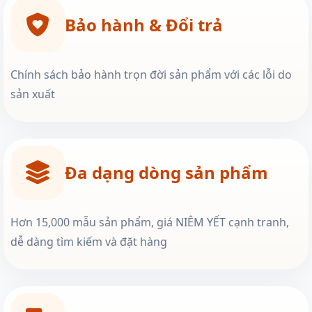
Bảo hành & Đổi trả
Chính sách bảo hành trọn đời sản phẩm với các lỗi do
sản xuất
Đa dạng dòng sản phẩm
Hơn 15,000 mẫu sản phẩm, giá NIÊM YẾT cạnh tranh,
dễ dàng tìm kiếm và đặt hàng