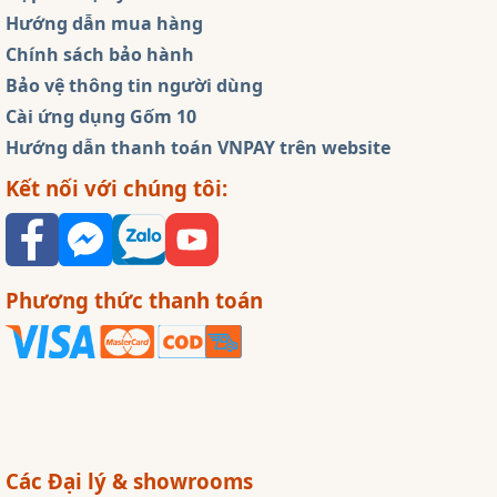
Hướng dẫn mua hàng
Chính sách bảo hành
Bảo vệ thông tin người dùng
Cài ứng dụng Gốm 10
Hướng dẫn thanh toán VNPAY trên website
Kết nối với chúng tôi:
Phương thức thanh toán
Các Đại lý & showrooms