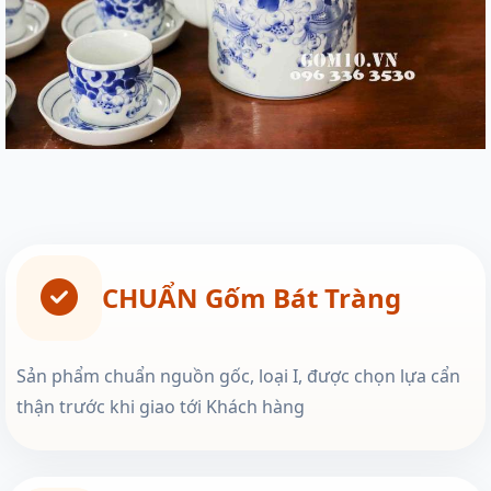
CHUẨN Gốm Bát Tràng
Sản phẩm chuẩn nguồn gốc, loại I, được chọn lựa cẩn
thận trước khi giao tới Khách hàng