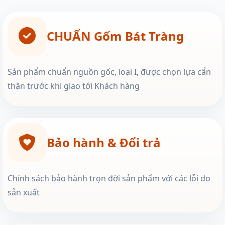
CHUẨN Gốm Bát Tràng
Sản phẩm chuẩn nguồn gốc, loại I, được chọn lựa cẩn
thận trước khi giao tới Khách hàng
Bảo hành & Đổi trả
Chính sách bảo hành trọn đời sản phẩm với các lỗi do
sản xuất