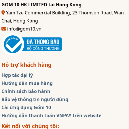
GOM 10 HK LIMITED tại Hong Kong
Yam Tze Commercial Building, 23 Thomson Road, Wan
Chai, Hong Kong
info@gom10.vn
Hỗ trợ khách hàng
Hợp tác đại lý
Hướng dẫn mua hàng
Chính sách bảo hành
Bảo vệ thông tin người dùng
Cài ứng dụng Gốm 10
Hướng dẫn thanh toán VNPAY trên website
Kết nối với chúng tôi: