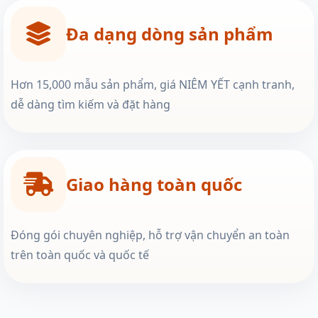
Đa dạng dòng sản phẩm
Hơn 15,000 mẫu sản phẩm, giá NIÊM YẾT cạnh tranh,
dễ dàng tìm kiếm và đặt hàng
Giao hàng toàn quốc
Đóng gói chuyên nghiệp, hỗ trợ vận chuyển an toàn
trên toàn quốc và quốc tế