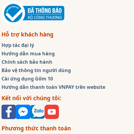
Hỗ trợ khách hàng
Hợp tác đại lý
Hướng dẫn mua hàng
Chính sách bảo hành
Bảo vệ thông tin người dùng
Cài ứng dụng Gốm 10
Hướng dẫn thanh toán VNPAY trên website
Kết nối với chúng tôi:
Phương thức thanh toán