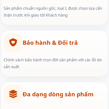
Sản phẩm chuẩn nguồn gốc, loại I, được chọn lựa cẩn
thận trước khi giao tới Khách hàng
Bảo hành & Đổi trả
Chính sách bảo hành trọn đời sản phẩm với các lỗi do
sản xuất
Đa dạng dòng sản phẩm