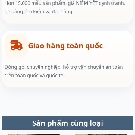
Hơn 15,000 mẫu sản phẩm, giá NIÊM YẾT cạnh tranh,
dễ dàng tìm kiếm và đặt hàng
Giao hàng toàn quốc
Đóng gói chuyên nghiệp, hỗ trợ vận chuyển an toàn
trên toàn quốc và quốc tế
Sản phẩm cùng loại