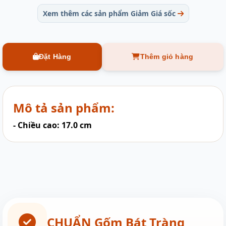
Xem thêm các sản phẩm Giảm Giá sốc
Đặt Hàng
Thêm giỏ hàng
Mô tả sản phẩm:
- Chiều cao: 17.0 cm
CHUẨN Gốm Bát Tràng