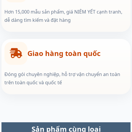
Hơn 15,000 mẫu sản phẩm, giá NIÊM YẾT cạnh tranh,
dễ dàng tìm kiếm và đặt hàng
Giao hàng toàn quốc
Đóng gói chuyên nghiệp, hỗ trợ vận chuyển an toàn
trên toàn quốc và quốc tế
Sản phẩm cùng loại