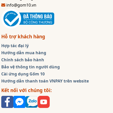
info@gom10.vn
Hỗ trợ khách hàng
Hợp tác đại lý
Hướng dẫn mua hàng
Chính sách bảo hành
Bảo vệ thông tin người dùng
Cài ứng dụng Gốm 10
Hướng dẫn thanh toán VNPAY trên website
Kết nối với chúng tôi: