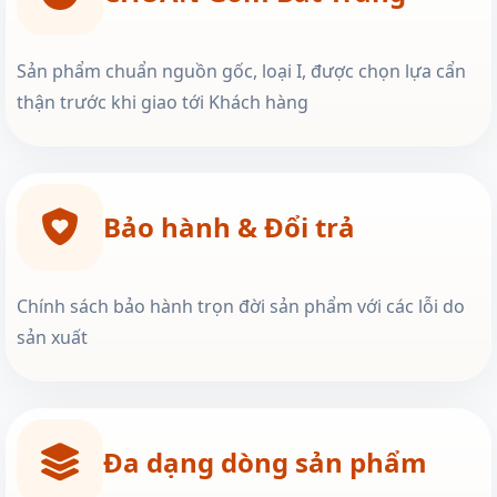
Sản phẩm chuẩn nguồn gốc, loại I, được chọn lựa cẩn
thận trước khi giao tới Khách hàng
Bảo hành & Đổi trả
Chính sách bảo hành trọn đời sản phẩm với các lỗi do
sản xuất
Đa dạng dòng sản phẩm