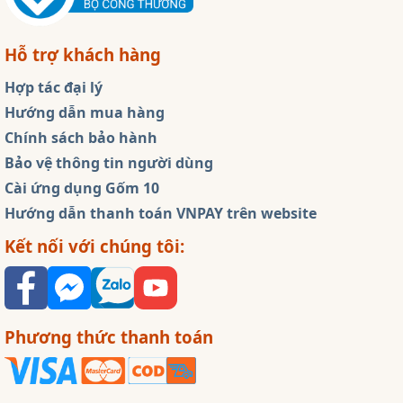
Hỗ trợ khách hàng
Hợp tác đại lý
Hướng dẫn mua hàng
Chính sách bảo hành
Bảo vệ thông tin người dùng
Cài ứng dụng Gốm 10
Hướng dẫn thanh toán VNPAY trên website
Kết nối với chúng tôi:
Phương thức thanh toán