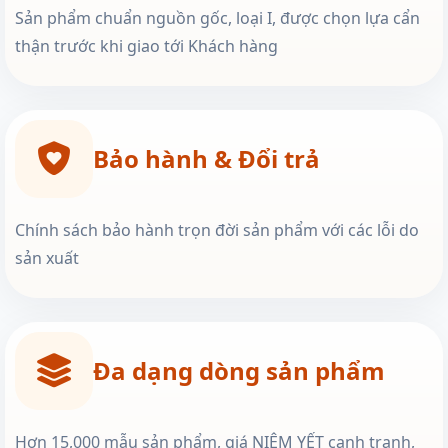
Sản phẩm chuẩn nguồn gốc, loại I, được chọn lựa cẩn
thận trước khi giao tới Khách hàng
Bảo hành & Đổi trả
Chính sách bảo hành trọn đời sản phẩm với các lỗi do
sản xuất
Đa dạng dòng sản phẩm
Hơn 15,000 mẫu sản phẩm, giá NIÊM YẾT cạnh tranh,