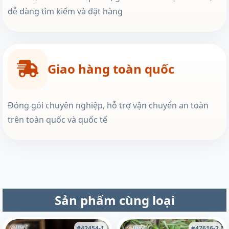
dễ dàng tìm kiếm và đặt hàng
Giao hàng toàn quốc
Đóng gói chuyên nghiệp, hỗ trợ vận chuyển an toàn
trên toàn quốc và quốc tế
Sản phẩm cùng loại
#42454-1
#47616-2