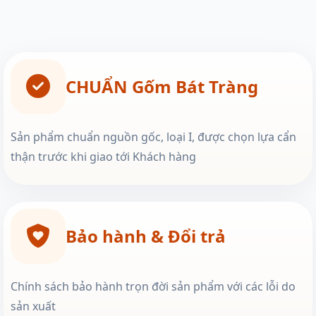
CHUẨN Gốm Bát Tràng
Sản phẩm chuẩn nguồn gốc, loại I, được chọn lựa cẩn
thận trước khi giao tới Khách hàng
Bảo hành & Đổi trả
Chính sách bảo hành trọn đời sản phẩm với các lỗi do
sản xuất