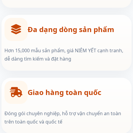
Đa dạng dòng sản phẩm
Hơn 15,000 mẫu sản phẩm, giá NIÊM YẾT cạnh tranh,
dễ dàng tìm kiếm và đặt hàng
Giao hàng toàn quốc
Đóng gói chuyên nghiệp, hỗ trợ vận chuyển an toàn
trên toàn quốc và quốc tế