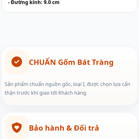
- Đường kính: 9.0 cm
CHUẨN Gốm Bát Tràng
Sản phẩm chuẩn nguồn gốc, loại I, được chọn lựa cẩn
thận trước khi giao tới Khách hàng
Bảo hành & Đổi trả