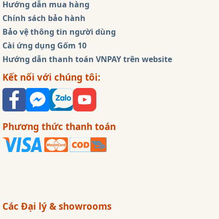
Hướng dẫn mua hàng
Chính sách bảo hành
Bảo vệ thông tin người dùng
Cài ứng dụng Gốm 10
Hướng dẫn thanh toán VNPAY trên website
Kết nối với chúng tôi:
Phương thức thanh toán
Các Đại lý & showrooms