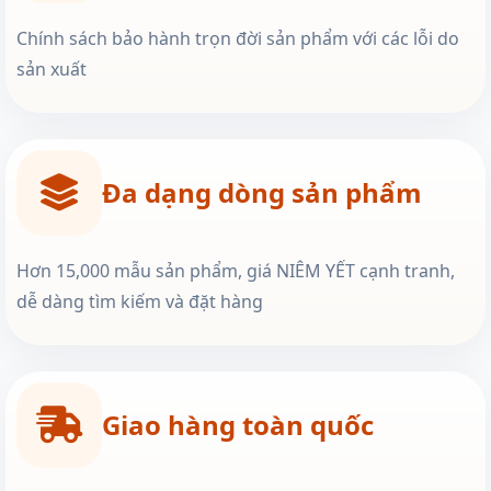
Chính sách bảo hành trọn đời sản phẩm với các lỗi do
sản xuất
Đa dạng dòng sản phẩm
Hơn 15,000 mẫu sản phẩm, giá NIÊM YẾT cạnh tranh,
dễ dàng tìm kiếm và đặt hàng
Giao hàng toàn quốc