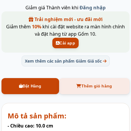
Giảm giá Thành viên khi
Đăng nhập
Trải nghiệm mới - ưu đãi mới
Giảm thêm
10%
khi cài đặt website ra màn hình chính
và đặt hàng từ app Gốm 10.
Cài app
Xem thêm các sản phẩm Giảm Giá sốc
Đặt Hàng
Thêm giỏ hàng
Mô tả sản phẩm:
- Chiều cao: 10.0 cm