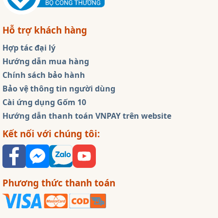
Hỗ trợ khách hàng
Hợp tác đại lý
Hướng dẫn mua hàng
Chính sách bảo hành
Bảo vệ thông tin người dùng
Cài ứng dụng Gốm 10
Hướng dẫn thanh toán VNPAY trên website
Kết nối với chúng tôi:
Phương thức thanh toán