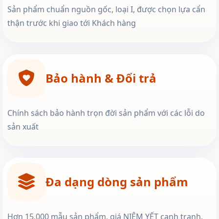
Sản phẩm chuẩn nguồn gốc, loại I, được chọn lựa cẩn
thận trước khi giao tới Khách hàng
Bảo hành & Đổi trả
Chính sách bảo hành trọn đời sản phẩm với các lỗi do
sản xuất
Đa dạng dòng sản phẩm
Hơn 15,000 mẫu sản phẩm, giá NIÊM YẾT cạnh tranh,