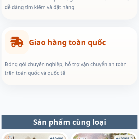
dễ dàng tìm kiếm và đặt hàng
Giao hàng toàn quốc
Đóng gói chuyên nghiệp, hỗ trợ vận chuyển an toàn
trên toàn quốc và quốc tế
Sản phẩm cùng loại
#50490
#40398-2