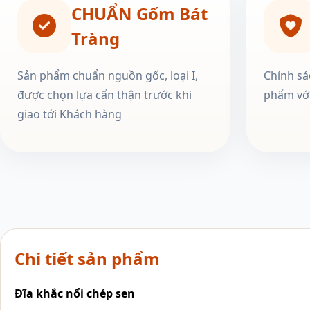
CHUẨN Gốm Bát
Tràng
Sản phẩm chuẩn nguồn gốc, loại I,
Chính sá
được chọn lựa cẩn thận trước khi
phẩm với
giao tới Khách hàng
Chi tiết sản phẩm
Đĩa khắc nổi chép sen