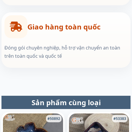
Giao hàng toàn quốc
Đóng gói chuyên nghiệp, hỗ trợ vận chuyển an toàn
trên toàn quốc và quốc tế
Sản phẩm cùng loại
#50892
#53383