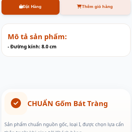
Đặt Hàng
Thêm giỏ hàng
Mô tả sản phẩm:
- Đường kính: 8.0 cm
CHUẨN Gốm Bát Tràng
Sản phẩm chuẩn nguồn gốc, loại I, được chọn lựa cẩn