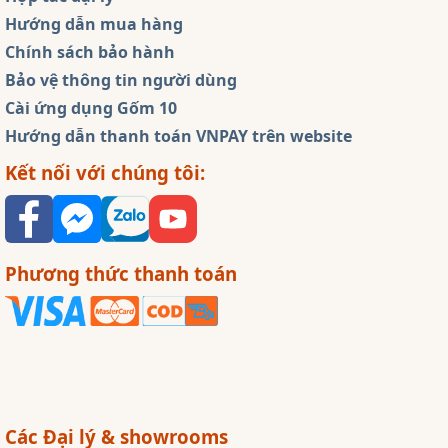
Hướng dẫn mua hàng
Chính sách bảo hành
Bảo vệ thông tin người dùng
Cài ứng dụng Gốm 10
Hướng dẫn thanh toán VNPAY trên website
Kết nối với chúng tôi:
Phương thức thanh toán
Các Đại lý & showrooms