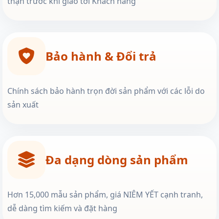
thận trước khi giao tới Khách hàng
Bảo hành & Đổi trả
Chính sách bảo hành trọn đời sản phẩm với các lỗi do
sản xuất
Đa dạng dòng sản phẩm
Hơn 15,000 mẫu sản phẩm, giá NIÊM YẾT cạnh tranh,
dễ dàng tìm kiếm và đặt hàng