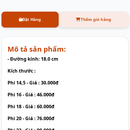
Đặt Hàng
Thêm giỏ hàng
Mô tả sản phẩm:
- Đường kính: 18.0 cm
Kích thước :
Phi 14,5 - Giá : 30.000đ
Phi 16 - Giá : 46.000đ
Phi 18 - Giá : 60.000đ
Phi 20 - Giá : 76.000đ