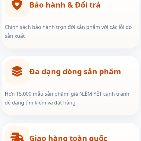
Bảo hành & Đổi trả
Chính sách bảo hành trọn đời sản phẩm với các lỗi do
sản xuất
Đa dạng dòng sản phẩm
Hơn 15,000 mẫu sản phẩm, giá NIÊM YẾT cạnh tranh,
dễ dàng tìm kiếm và đặt hàng
Giao hàng toàn quốc