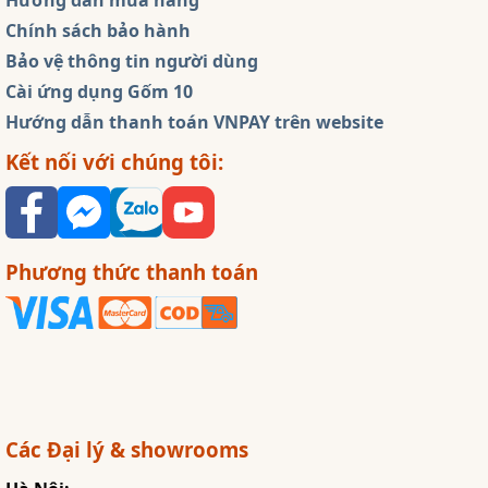
Hướng dẫn mua hàng
Chính sách bảo hành
Bảo vệ thông tin người dùng
Cài ứng dụng Gốm 10
Hướng dẫn thanh toán VNPAY trên website
Kết nối với chúng tôi:
Phương thức thanh toán
Các Đại lý & showrooms