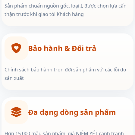
Sản phẩm chuẩn nguồn gốc, loại I, được chọn lựa cẩn
thận trước khi giao tới Khách hàng
Bảo hành & Đổi trả
Chính sách bảo hành trọn đời sản phẩm với các lỗi do
sản xuất
Đa dạng dòng sản phẩm
Hơn 15,000 mẫu sản phẩm, giá NIÊM YẾT cạnh tranh,