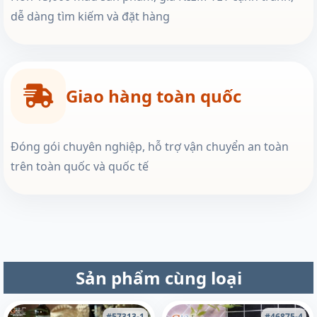
dễ dàng tìm kiếm và đặt hàng
Giao hàng toàn quốc
Đóng gói chuyên nghiệp, hỗ trợ vận chuyển an toàn
trên toàn quốc và quốc tế
Sản phẩm cùng loại
#57313-1
#46875-4