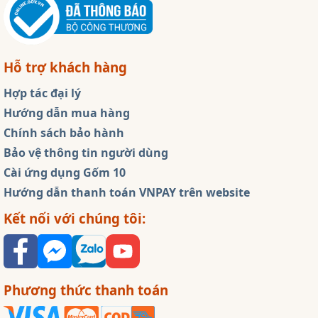
Hỗ trợ khách hàng
Hợp tác đại lý
Hướng dẫn mua hàng
Chính sách bảo hành
Bảo vệ thông tin người dùng
Cài ứng dụng Gốm 10
Hướng dẫn thanh toán VNPAY trên website
Kết nối với chúng tôi:
Phương thức thanh toán