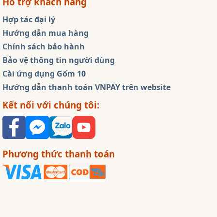
Hỗ trợ khách hàng
Hợp tác đại lý
Hướng dẫn mua hàng
Chính sách bảo hành
Bảo vệ thông tin người dùng
Cài ứng dụng Gốm 10
Hướng dẫn thanh toán VNPAY trên website
Kết nối với chúng tôi:
Phương thức thanh toán