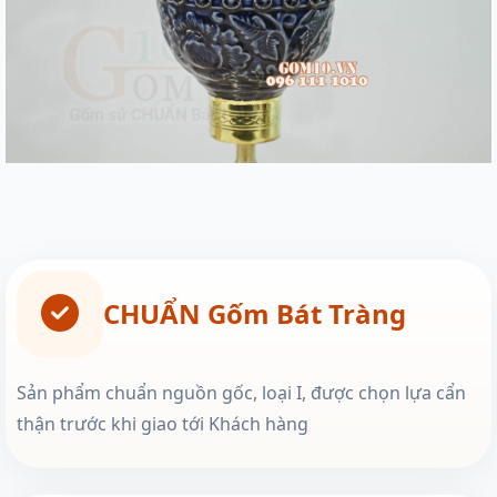
CHUẨN Gốm Bát Tràng
Sản phẩm chuẩn nguồn gốc, loại I, được chọn lựa cẩn
thận trước khi giao tới Khách hàng