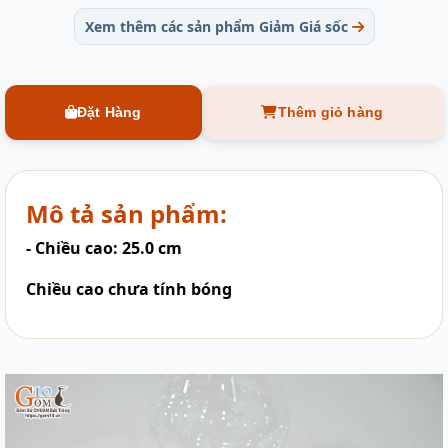
Xem thêm các sản phẩm Giảm Giá sốc
Đặt Hàng
Thêm giỏ hàng
Mô tả sản phẩm:
- Chiều cao: 25.0 cm
Chiều cao chưa tính bóng