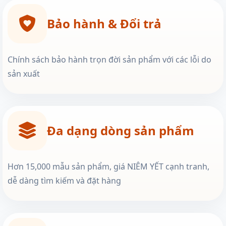
Bảo hành & Đổi trả
Chính sách bảo hành trọn đời sản phẩm với các lỗi do
sản xuất
Đa dạng dòng sản phẩm
Hơn 15,000 mẫu sản phẩm, giá NIÊM YẾT cạnh tranh,
dễ dàng tìm kiếm và đặt hàng