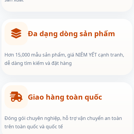
Đa dạng dòng sản phẩm
Hơn 15,000 mẫu sản phẩm, giá NIÊM YẾT cạnh tranh,
dễ dàng tìm kiếm và đặt hàng
Giao hàng toàn quốc
Đóng gói chuyên nghiệp, hỗ trợ vận chuyển an toàn
trên toàn quốc và quốc tế