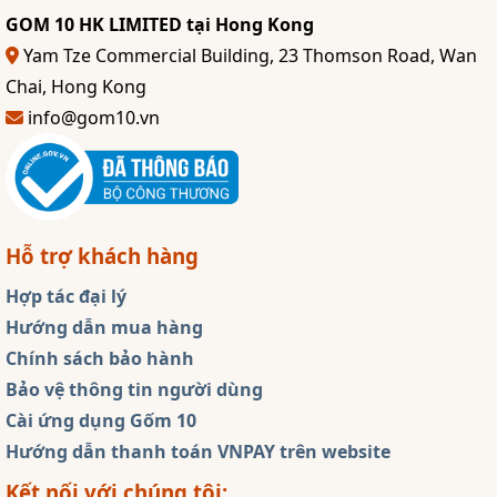
GOM 10 HK LIMITED tại Hong Kong
Yam Tze Commercial Building, 23 Thomson Road, Wan
Chai, Hong Kong
info@gom10.vn
Hỗ trợ khách hàng
Hợp tác đại lý
Hướng dẫn mua hàng
Chính sách bảo hành
Bảo vệ thông tin người dùng
Cài ứng dụng Gốm 10
Hướng dẫn thanh toán VNPAY trên website
Kết nối với chúng tôi: