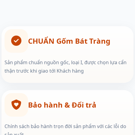
CHUẨN Gốm Bát Tràng
Sản phẩm chuẩn nguồn gốc, loại I, được chọn lựa cẩn
thận trước khi giao tới Khách hàng
Bảo hành & Đổi trả
Chính sách bảo hành trọn đời sản phẩm với các lỗi do
sản xuất