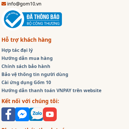
info@gom10.vn
Hỗ trợ khách hàng
Hợp tác đại lý
Hướng dẫn mua hàng
Chính sách bảo hành
Bảo vệ thông tin người dùng
Cài ứng dụng Gốm 10
Hướng dẫn thanh toán VNPAY trên website
Kết nối với chúng tôi: