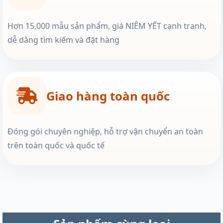
Hơn 15,000 mẫu sản phẩm, giá NIÊM YẾT cạnh tranh,
dễ dàng tìm kiếm và đặt hàng
Giao hàng toàn quốc
Đóng gói chuyên nghiệp, hỗ trợ vận chuyển an toàn
trên toàn quốc và quốc tế