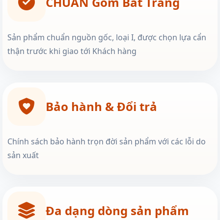
CHUẨN Gốm Bát Tràng
Sản phẩm chuẩn nguồn gốc, loại I, được chọn lựa cẩn
thận trước khi giao tới Khách hàng
Bảo hành & Đổi trả
Chính sách bảo hành trọn đời sản phẩm với các lỗi do
sản xuất
Đa dạng dòng sản phẩm