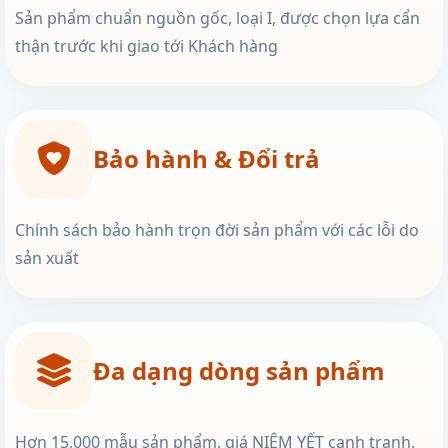
Sản phẩm chuẩn nguồn gốc, loại I, được chọn lựa cẩn
thận trước khi giao tới Khách hàng
Bảo hành & Đổi trả
Chính sách bảo hành trọn đời sản phẩm với các lỗi do
sản xuất
Đa dạng dòng sản phẩm
Hơn 15,000 mẫu sản phẩm, giá NIÊM YẾT cạnh tranh,