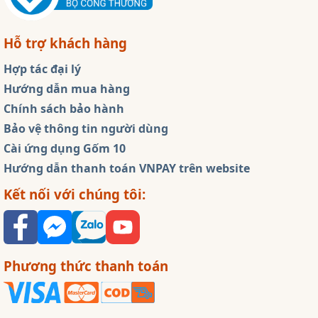
Hỗ trợ khách hàng
Hợp tác đại lý
Hướng dẫn mua hàng
Chính sách bảo hành
Bảo vệ thông tin người dùng
Cài ứng dụng Gốm 10
Hướng dẫn thanh toán VNPAY trên website
Kết nối với chúng tôi:
Phương thức thanh toán