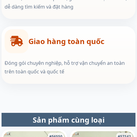
dễ dàng tìm kiếm và đặt hàng
Giao hàng toàn quốc
Đóng gói chuyên nghiệp, hỗ trợ vận chuyển an toàn
trên toàn quốc và quốc tế
Sản phẩm cùng loại
#56550
#57142