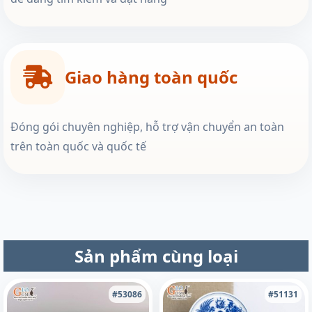
Giao hàng toàn quốc
Đóng gói chuyên nghiệp, hỗ trợ vận chuyển an toàn
trên toàn quốc và quốc tế
Sản phẩm cùng loại
#53086
#51131