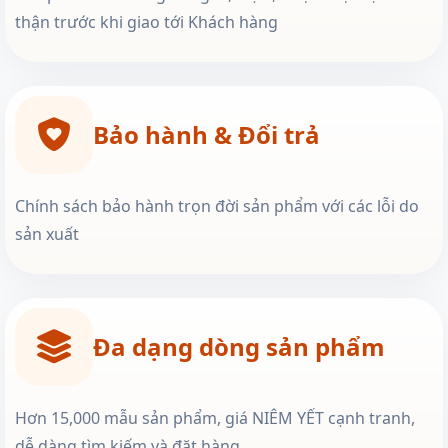
thận trước khi giao tới Khách hàng
Bảo hành & Đổi trả
Chính sách bảo hành trọn đời sản phẩm với các lỗi do
sản xuất
Đa dạng dòng sản phẩm
Hơn 15,000 mẫu sản phẩm, giá NIÊM YẾT cạnh tranh,
dễ dàng tìm kiếm và đặt hàng