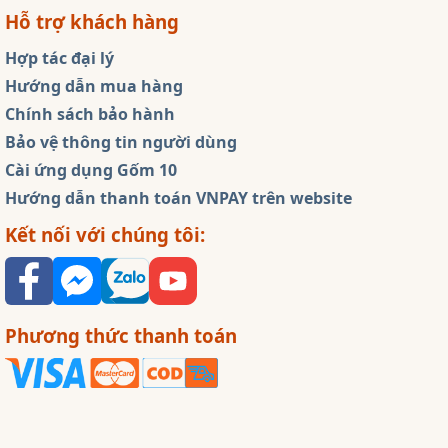
Hỗ trợ khách hàng
Hợp tác đại lý
Hướng dẫn mua hàng
Chính sách bảo hành
Bảo vệ thông tin người dùng
Cài ứng dụng Gốm 10
Hướng dẫn thanh toán VNPAY trên website
Kết nối với chúng tôi:
Phương thức thanh toán