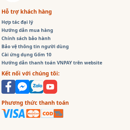
Hỗ trợ khách hàng
Hợp tác đại lý
Hướng dẫn mua hàng
Chính sách bảo hành
Bảo vệ thông tin người dùng
Cài ứng dụng Gốm 10
Hướng dẫn thanh toán VNPAY trên website
Kết nối với chúng tôi:
Phương thức thanh toán