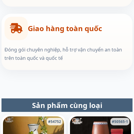
Giao hàng toàn quốc
Đóng gói chuyên nghiệp, hỗ trợ vận chuyển an toàn
trên toàn quốc và quốc tế
Sản phẩm cùng loại
#54752
#50565-1