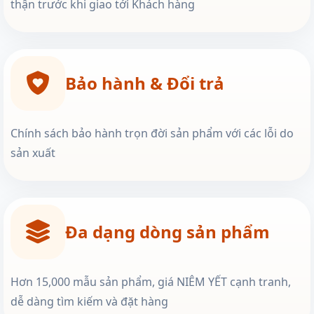
thận trước khi giao tới Khách hàng
Bảo hành & Đổi trả
Chính sách bảo hành trọn đời sản phẩm với các lỗi do
sản xuất
Đa dạng dòng sản phẩm
Hơn 15,000 mẫu sản phẩm, giá NIÊM YẾT cạnh tranh,
dễ dàng tìm kiếm và đặt hàng