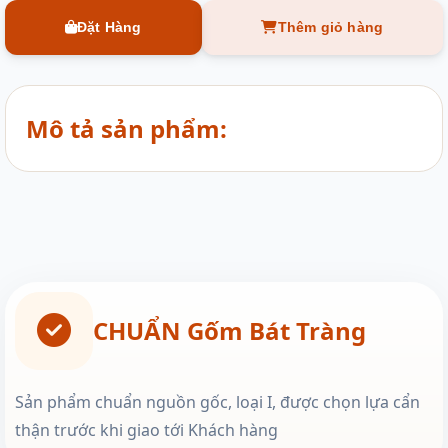
Đặt Hàng
Thêm giỏ hàng
Mô tả sản phẩm:
CHUẨN Gốm Bát Tràng
Sản phẩm chuẩn nguồn gốc, loại I, được chọn lựa cẩn
thận trước khi giao tới Khách hàng