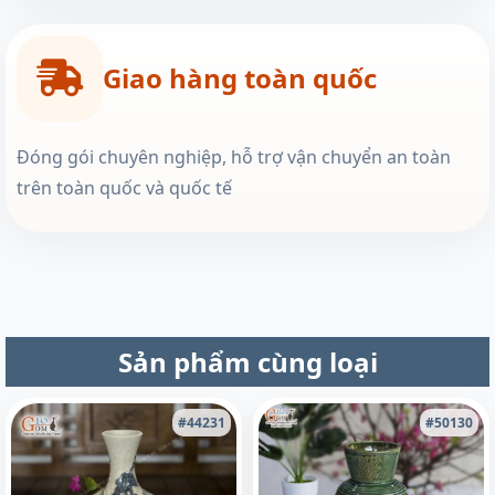
Giao hàng toàn quốc
Đóng gói chuyên nghiệp, hỗ trợ vận chuyển an toàn
trên toàn quốc và quốc tế
Sản phẩm cùng loại
#44231
#50130