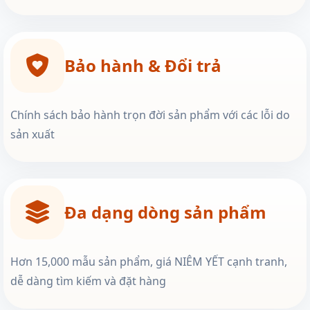
Bảo hành & Đổi trả
Chính sách bảo hành trọn đời sản phẩm với các lỗi do
sản xuất
Đa dạng dòng sản phẩm
Hơn 15,000 mẫu sản phẩm, giá NIÊM YẾT cạnh tranh,
dễ dàng tìm kiếm và đặt hàng