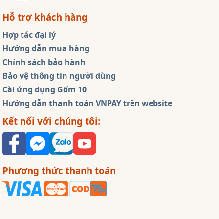
Hỗ trợ khách hàng
Hợp tác đại lý
Hướng dẫn mua hàng
Chính sách bảo hành
Bảo vệ thông tin người dùng
Cài ứng dụng Gốm 10
Hướng dẫn thanh toán VNPAY trên website
Kết nối với chúng tôi:
Phương thức thanh toán