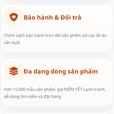
Bảo hành & Đổi trả
Chính sách bảo hành trọn đời sản phẩm với các lỗi do
sản xuất
Đa dạng dòng sản phẩm
Hơn 15,000 mẫu sản phẩm, giá NIÊM YẾT cạnh tranh,
dễ dàng tìm kiếm và đặt hàng