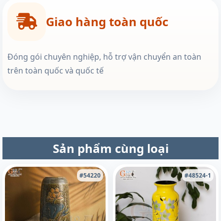
Giao hàng toàn quốc
Đóng gói chuyên nghiệp, hỗ trợ vận chuyển an toàn
trên toàn quốc và quốc tế
Sản phẩm cùng loại
#54220
#48524-1