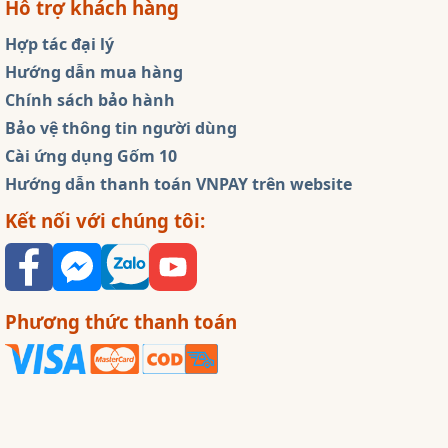
Hỗ trợ khách hàng
Hợp tác đại lý
Hướng dẫn mua hàng
Chính sách bảo hành
Bảo vệ thông tin người dùng
Cài ứng dụng Gốm 10
Hướng dẫn thanh toán VNPAY trên website
Kết nối với chúng tôi:
Phương thức thanh toán