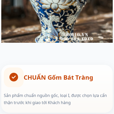
CHUẨN Gốm Bát Tràng
Sản phẩm chuẩn nguồn gốc, loại I, được chọn lựa cẩn
thận trước khi giao tới Khách hàng