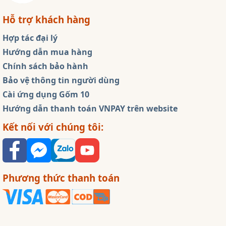
Hỗ trợ khách hàng
Hợp tác đại lý
Hướng dẫn mua hàng
Chính sách bảo hành
Bảo vệ thông tin người dùng
Cài ứng dụng Gốm 10
Hướng dẫn thanh toán VNPAY trên website
Kết nối với chúng tôi:
Phương thức thanh toán