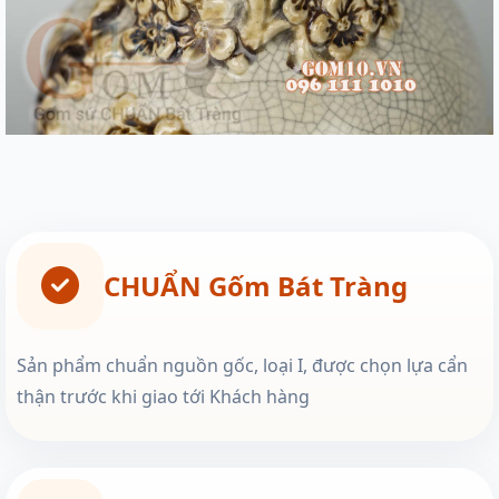
CHUẨN Gốm Bát Tràng
Sản phẩm chuẩn nguồn gốc, loại I, được chọn lựa cẩn
thận trước khi giao tới Khách hàng