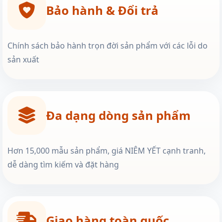
Bảo hành & Đổi trả
Chính sách bảo hành trọn đời sản phẩm với các lỗi do
sản xuất
Đa dạng dòng sản phẩm
Hơn 15,000 mẫu sản phẩm, giá NIÊM YẾT cạnh tranh,
dễ dàng tìm kiếm và đặt hàng
Giao hàng toàn quốc