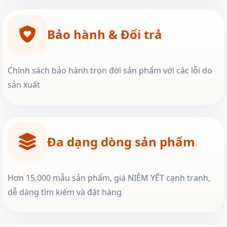
Bảo hành & Đổi trả
Chính sách bảo hành trọn đời sản phẩm với các lỗi do
sản xuất
Đa dạng dòng sản phẩm
Hơn 15,000 mẫu sản phẩm, giá NIÊM YẾT cạnh tranh,
dễ dàng tìm kiếm và đặt hàng