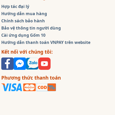
Hợp tác đại lý
Hướng dẫn mua hàng
Chính sách bảo hành
Bảo vệ thông tin người dùng
Cài ứng dụng Gốm 10
Hướng dẫn thanh toán VNPAY trên website
Kết nối với chúng tôi:
Phương thức thanh toán