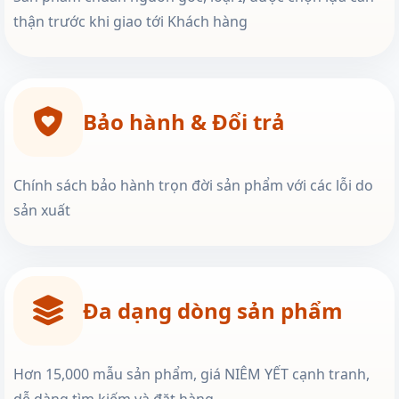
thận trước khi giao tới Khách hàng
Bảo hành & Đổi trả
Chính sách bảo hành trọn đời sản phẩm với các lỗi do
sản xuất
Đa dạng dòng sản phẩm
Hơn 15,000 mẫu sản phẩm, giá NIÊM YẾT cạnh tranh,
dễ dàng tìm kiếm và đặt hàng