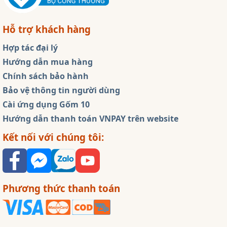
Hỗ trợ khách hàng
Hợp tác đại lý
Hướng dẫn mua hàng
Chính sách bảo hành
Bảo vệ thông tin người dùng
Cài ứng dụng Gốm 10
Hướng dẫn thanh toán VNPAY trên website
Kết nối với chúng tôi:
Phương thức thanh toán