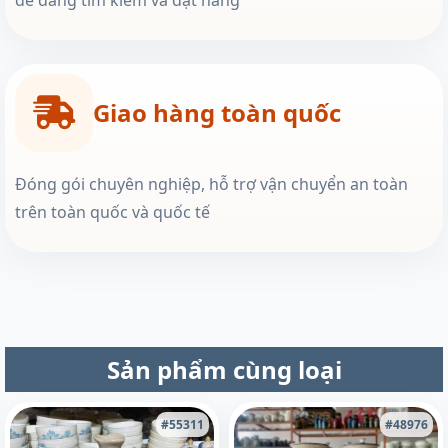
Giao hàng toàn quốc
Đóng gói chuyên nghiệp, hỗ trợ vận chuyển an toàn
trên toàn quốc và quốc tế
Sản phẩm cùng loại
#55311
#48976