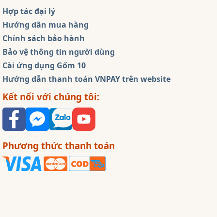
Hợp tác đại lý
Hướng dẫn mua hàng
Chính sách bảo hành
Bảo vệ thông tin người dùng
Cài ứng dụng Gốm 10
Hướng dẫn thanh toán VNPAY trên website
Kết nối với chúng tôi:
Phương thức thanh toán