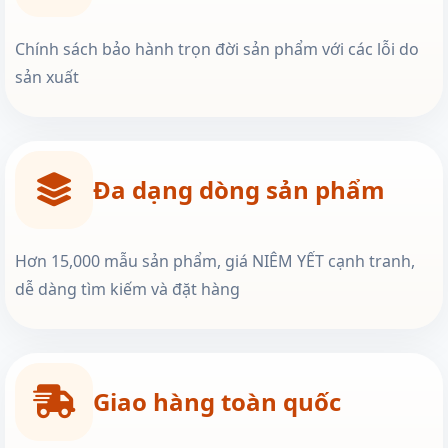
Chính sách bảo hành trọn đời sản phẩm với các lỗi do
sản xuất
Đa dạng dòng sản phẩm
Hơn 15,000 mẫu sản phẩm, giá NIÊM YẾT cạnh tranh,
dễ dàng tìm kiếm và đặt hàng
Giao hàng toàn quốc