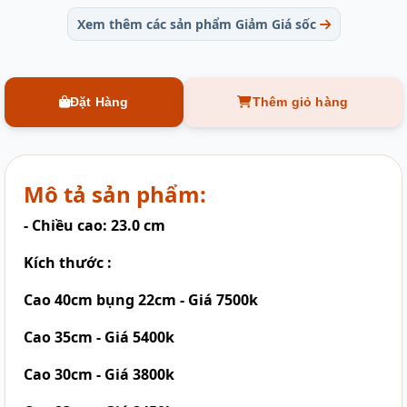
Xem thêm các sản phẩm Giảm Giá sốc
Đặt Hàng
Thêm giỏ hàng
Mô tả sản phẩm:
- Chiều cao: 23.0 cm
Kích thước :
Cao 40cm bụng 22cm - Giá 7500k
Cao 35cm - Giá 5400k
Cao 30cm - Giá 3800k